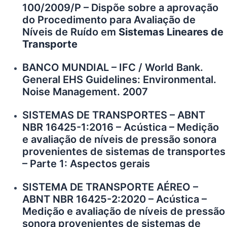
100/2009/P – Dispõe sobre a aprovação
do Procedimento para Avaliação de
Níveis de Ruído em
Sistemas Lineares de
Transporte
BANCO MUNDIAL – IFC / World Bank.
General EHS Guidelines: Environmental.
Noise Management. 2007
SISTEMAS DE TRANSPORTES – ABNT
NBR 16425-1:2016 – Acústica – Medição
e avaliação de níveis de pressão sonora
provenientes de sistemas de transportes
– Parte 1: Aspectos gerais
SISTEMA DE TRANSPORTE AÉREO –
ABNT NBR 16425-2:2020 – Acústica –
Medição e avaliação de níveis de pressão
sonora provenientes de sistemas de