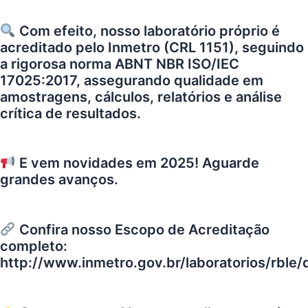
Com efeito, nosso laboratório próprio é
acreditado pelo Inmetro (CRL 1151), seguindo
a rigorosa norma ABNT NBR ISO/IEC
17025:2017, assegurando qualidade em
amostragens, cálculos, relatórios e análise
crítica de resultados.
E vem novidades em 2025! Aguarde
grandes avanços.
Confira nosso Escopo de Acreditação
completo:
http://www.inmetro.gov.br/laboratorios/rble