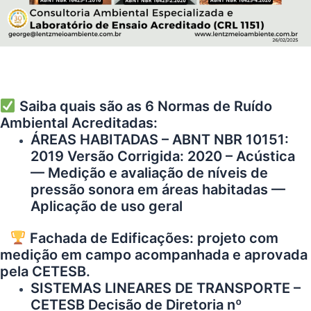
Saiba quais são as 6 Normas de Ruído
Ambiental Acreditadas:
ÁREAS HABITADAS – ABNT NBR 10151:
2019 Versão Corrigida: 2020 – Acústica
— Medição e avaliação de níveis de
pressão sonora em áreas habitadas —
Aplicação de uso geral
Fachada de Edificações: projeto com
medição em campo acompanhada e aprovada
pela CETESB.
SISTEMAS LINEARES DE TRANSPORTE –
CETESB Decisão de Diretoria nº