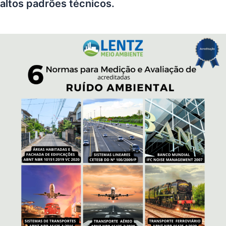
altos padrões técnicos.