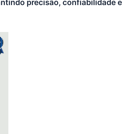
ntindo precisão, confiabilidade e