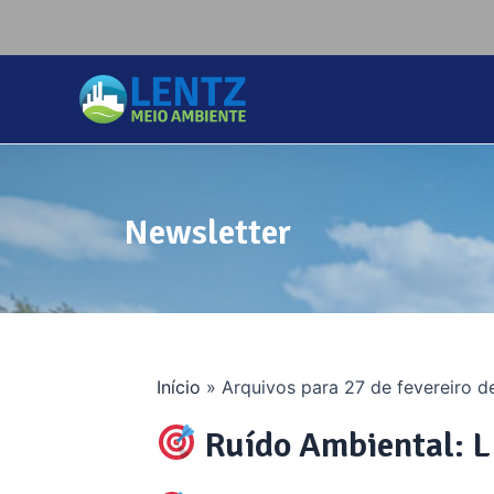
Newsletter
Início
»
Arquivos para 27 de fevereiro 
Ruído Ambiental: L