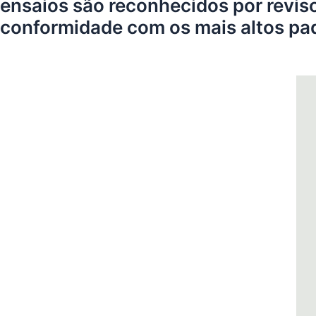
ensaios são reconhecidos por reviso
conformidade com os mais altos pad