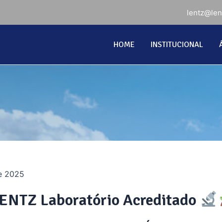
lentz@le
HOME
INSTITUCIONAL
de 2025
ENTZ Laboratório Acreditado