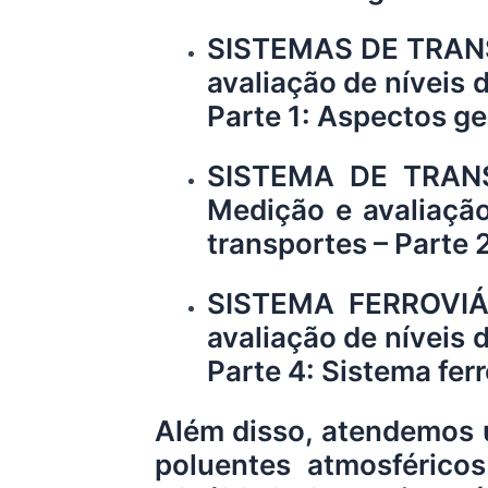
SISTEMAS DE TRANS
avaliação de níveis 
Parte 1: Aspectos ge
SISTEMA DE TRANS
Medição e avaliação
transportes – Parte 
SISTEMA FERROVIÁ
avaliação de níveis 
Parte 4: Sistema ferr
Além disso, atendemos 
poluentes atmosférico