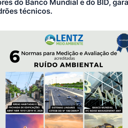
res do Banco Mundial e do BID, gara
rões técnicos.