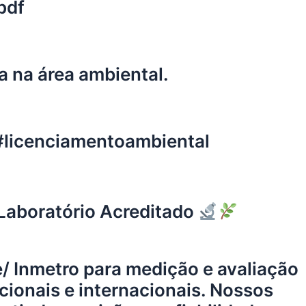
pdf
a na área ambiental.
#licenciamentoambiental
Laboratório Acreditado
/ Inmetro para medição e avaliação
ionais e internacionais. Nossos