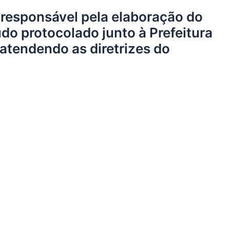
 responsável pela elaboração do
do protocolado junto à Prefeitura
atendendo as diretrizes do