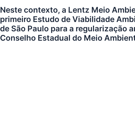
Neste contexto, a
Lentz
Meio Ambien
primeiro Estudo de Viabilidade Ambi
de São Paulo para a regularização a
Conselho Estadual do Meio Ambie