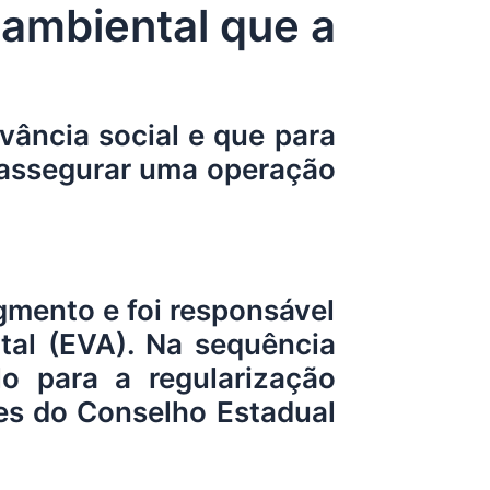
ambiental que a
vância social e que para
 assegurar uma operação
mento e foi responsável
tal (EVA). Na sequência
o para a regularização
zes do Conselho Estadual