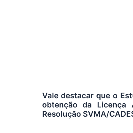
Vale destacar que o Est
obtenção da Licença
Resolução SVMA/CADES N