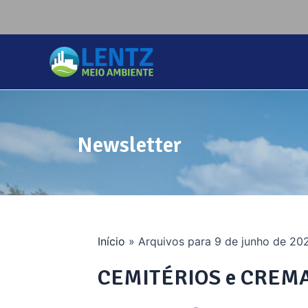
Newsletter
Início
»
Arquivos para 9 de junho de 20
CEMITÉRIOS e CREMAT