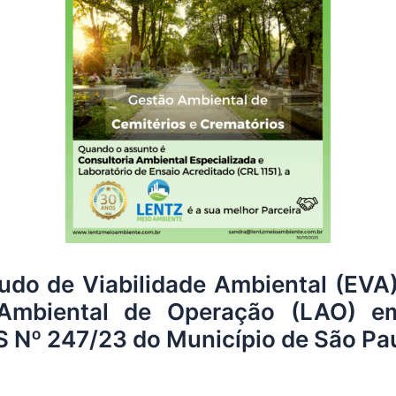
udo de Viabilidade Ambiental (EVA
 Ambiental de Operação (LAO) e
º 247/23 do Município de São Paulo