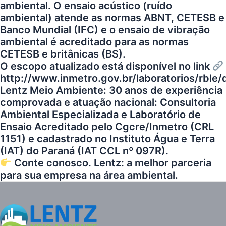
ambiental. O ensaio acústico (ruído
ambiental) atende as normas ABNT, CETESB e
Banco Mundial (IFC) e o ensaio de vibração
ambiental é acreditado para as normas
CETESB e britânicas (BS).
O escopo atualizado está disponível no link
http://www.inmetro.gov.br/laboratorios/rble
Lentz Meio Ambiente: 30 anos de experiência
comprovada e atuação nacional: Consultoria
Ambiental Especializada e Laboratório de
Ensaio Acreditado pelo Cgcre/Inmetro (CRL
1151) e cadastrado no Instituto Água e Terra
(IAT) do Paraná (IAT CCL nº 097R).
Conte conosco. Lentz: a melhor parceria
para sua empresa na área ambiental.