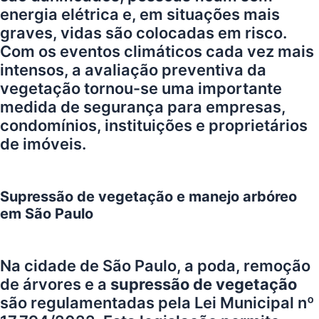
energia elétrica e, em situações mais
graves, vidas são colocadas em risco.
Com os eventos climáticos cada vez mais
intensos, a avaliação preventiva da
vegetação tornou-se uma importante
medida de segurança para empresas,
condomínios, instituições e proprietários
de imóveis.
Supressão de vegetação e manejo arbóreo
em São Paulo
Na cidade de São Paulo, a poda, remoção
de árvores e a
supressão de vegetação
são regulamentadas pela
Lei Municipal nº