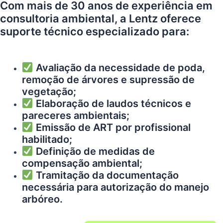
Com mais de 30 anos de experiência em
consultoria ambiental, a Lentz oferece
suporte técnico especializado para:
Avaliação da necessidade de poda,
remoção de árvores e supressão de
vegetação;
Elaboração de laudos técnicos e
pareceres ambientais;
Emissão de ART por profissional
habilitado;
Definição de medidas de
compensação ambiental;
Tramitação da documentação
necessária para autorização do manejo
arbóreo.