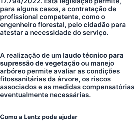
17.794/2022
. Esta legislação permite,
para alguns casos, a contratação de
profissional competente, como o
engenheiro florestal, pelo cidadão para
atestar a necessidade do serviço.
A realização de um
laudo técnico para
supressão de vegetação
ou manejo
arbóreo permite avaliar as condições
fitossanitárias da árvore, os riscos
associados e as medidas compensatórias
eventualmente necessárias.
Como a Lentz pode ajudar