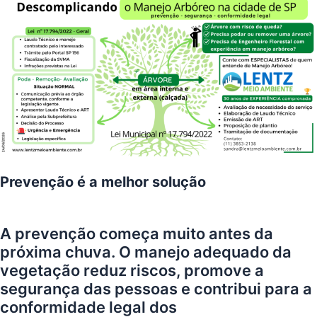
Prevenção é a melhor solução
A prevenção começa muito antes da
próxima chuva. O manejo adequado da
vegetação reduz riscos, promove a
segurança das pessoas e contribui para a
conformidade legal dos