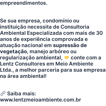
empreendimentos.
Se sua empresa, condomínio ou
instituição necessita de Consultoria
Ambiental Especializada com mais de 30
anos de experiência comprovada e
atuação nacional em
supressão de
vegetação
, manejo arbóreo ou
regularização ambiental,
conte com a
Lentz Consultores em Meio Ambiente
Ltda.
, a melhor parceria para sua empresa
na área ambiental!
Saiba mais:
www.lentzmeioambiente.com.br