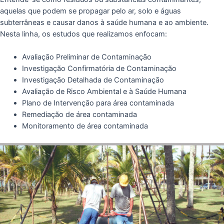
aquelas que podem se propagar pelo ar, solo e águas
subterrâneas e causar danos à saúde humana e ao ambiente.
Nesta linha, os estudos que realizamos enfocam:
Avaliação Preliminar de Contaminação
Investigação Confirmatória de Contaminação
Investigação Detalhada de Contaminação
Avaliação de Risco Ambiental e à Saúde Humana
Plano de Intervenção para área contaminada
Remediação de área contaminada
Monitoramento de área contaminada