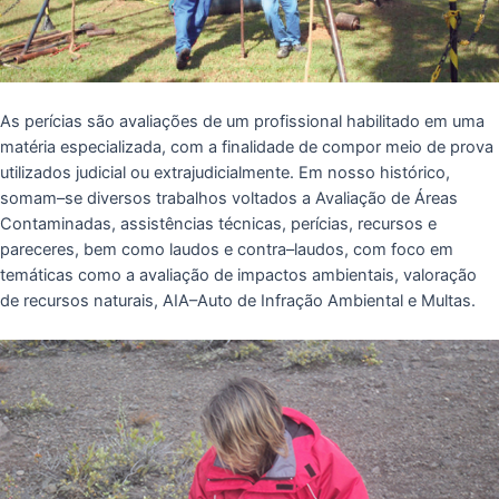
As perícias são avaliações de um profissional habilitado em uma
matéria especializada, com a finalidade de compor meio de prova
utilizados judicial ou extrajudicialmente. Em nosso histórico,
somam–se diversos trabalhos voltados a Avaliação de Áreas
Contaminadas, assistências técnicas, perícias, recursos e
pareceres, bem como laudos e contra–laudos, com foco em
temáticas como a avaliação de impactos ambientais, valoração
de recursos naturais, AIA–Auto de Infração Ambiental e Multas.