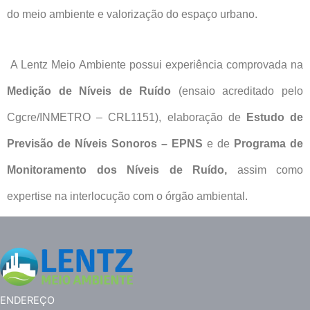
do meio ambiente e valorização do espaço urbano.
A Lentz Meio Ambiente possui experiência comprovada na
Medição de Níveis de Ruído
(ensaio acreditado pelo
Cgcre/INMETRO – CRL1151), elaboração de
Estudo de
Previsão de Níveis Sonoros – EPNS
e de
Programa de
Monitoramento dos Níveis de Ruído,
assim como
expertise na interlocução com o órgão ambiental.
ENDEREÇO