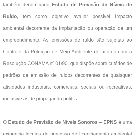
também denominado
Estudo de Previsão de Níveis de
Ruído
, tem como objetivo avaliar possível impacto
ambiental decorrente da implantação ou operação de um
empreendimento. As emissões de ruído são sujeitas ao
Controle da Poluição de Meio Ambiente de acordo com a
Resolução CONAMA nº 01/90, que dispõe sobre critérios de
padrões de emissão de ruídos decorrentes de quaisquer
atividades industriais, comerciais, sociais ou recreativas,
inclusive as de propaganda política.
O
Estudo de Previsão de
Níveis Sonoros – EPNS
é uma
exigência técnica do processo de
licenciamento ambiental