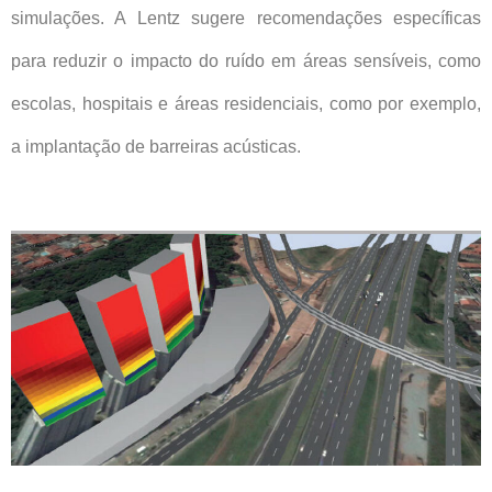
simulações. A Lentz sugere recomendações específicas
para reduzir o impacto do ruído em áreas sensíveis, como
escolas, hospitais e áreas residenciais, como por exemplo,
a implantação de barreiras acústicas.