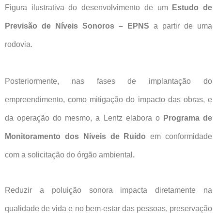
Figura ilustrativa do desenvolvimento de um
Estudo de
Previsão de Níveis Sonoros – EPNS
a partir de uma
rodovia.
Posteriormente, nas fases de implantação do
empreendimento, como mitigação do impacto das obras, e
da operação do mesmo, a Lentz elabora o
Programa de
Monitoramento dos Níveis de Ruído
em conformidade
com a solicitação do órgão ambiental
.
Reduzir a poluição sonora impacta diretamente na
qualidade de vida e no bem-estar das pessoas, preservação