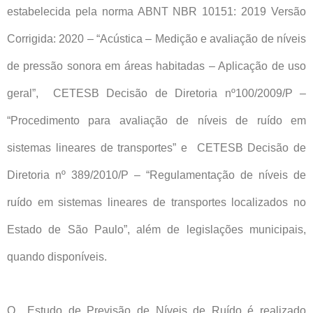
estabelecida pela norma ABNT NBR 10151: 2019 Versão
Corrigida: 2020 – “Acústica – Medição e avaliação de níveis
de pressão sonora em áreas habitadas – Aplicação de uso
geral”, CETESB Decisão de Diretoria nº100/2009/P –
“Procedimento para avaliação de níveis de ruído em
sistemas lineares de transportes” e CETESB Decisão de
Diretoria nº 389/2010/P – “Regulamentação de níveis de
ruído em sistemas lineares de transportes localizados no
Estado de São Paulo”, além de legislações municipais,
quando disponíveis.
O Estudo de Previsão de Níveis de Ruído é realizado