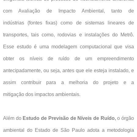
com Avaliação de Impacto Ambiental, tanto de
indústrias
(fontes fixas) como de sistemas lineares de
transportes, tais como, rodovias e
instalações do Metrô.
Esse estudo é uma modelagem computacional que visa
obter
os níveis de ruído de um empreendimento
antecipadamente, ou seja, antes que ele
esteja instalado, e
assim contribuir para a melhoria do projeto e a
mitigação
dos impactos ambientais.
Além do
Estudo de Previsão de Níveis de Ruído,
o órgão
ambiental do Estado de São Paulo adota a metodologia