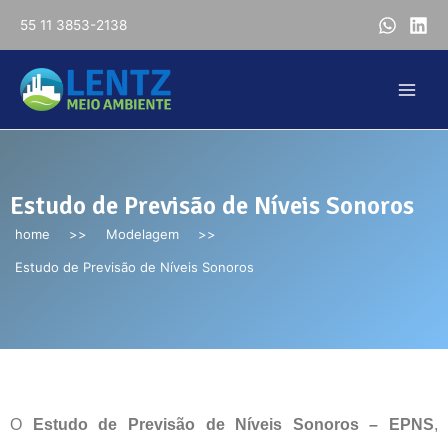
55 11 3853-2138
Estudo de Previsão de Níveis Sonoros
home
>>
Modelagem
>>
Estudo de Previsão de Níveis Sonoros
O
Estudo de Previsão de Níveis Sonoros – EPNS
,