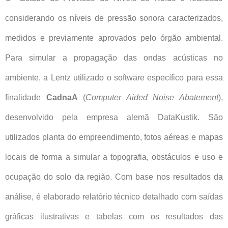
considerando os níveis de pressão sonora caracterizados,
medidos e previamente aprovados pelo órgão ambiental.
Para simular a propagação das ondas acústicas no
ambiente, a Lentz utilizado o software específico para essa
finalidade
CadnaA
(
Computer Aided Noise Abatement
),
desenvolvido pela empresa alemã DataKustik. São
utilizados planta do empreendimento, fotos aéreas e mapas
locais de forma a simular a topografia, obstáculos e uso e
ocupação do solo da região. Com base nos resultados da
análise, é elaborado relatório técnico detalhado com saídas
gráficas ilustrativas e tabelas com os resultados das