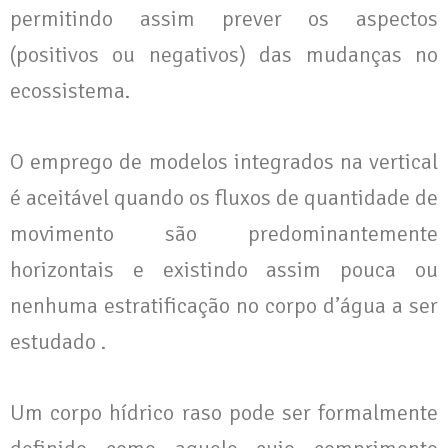
permitindo assim prever os aspectos
(positivos ou negativos) das mudanças no
ecossistema.
O emprego de modelos integrados na vertical
é aceitável quando os fluxos de quantidade de
movimento são predominantemente
horizontais e existindo assim pouca ou
nenhuma estratificação no corpo d’água a ser
estudado .
Um corpo hídrico raso pode ser formalmente