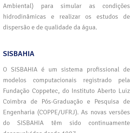
Ambiental) para simular as condições
hidrodinâmicas e realizar os estudos de
dispersão e de qualidade da água.
SISBAHIA
O SISBAHIA é um sistema profissional de
modelos computacionais registrado pela
Fundação Coppetec, do Instituto Aberto Luiz
Coimbra de Pós-Graduação e Pesquisa de
Engenharia (COPPE/UFRJ). As novas versões
do SISBAHIA têm sido continuamente