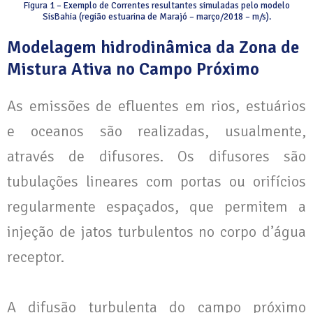
Figura 1 – Exemplo de Correntes resultantes simuladas pelo modelo
SisBahia (região estuarina de Marajó – março/2018 – m/s).
Modelagem hidrodinâmica da Zona de
Mistura Ativa no Campo Próximo
As emissões de efluentes em rios, estuários
e oceanos são realizadas, usualmente,
através de difusores. Os difusores são
tubulações lineares com portas ou orifícios
regularmente espaçados, que permitem a
injeção de jatos turbulentos no corpo d’água
receptor.
A difusão turbulenta do campo próximo