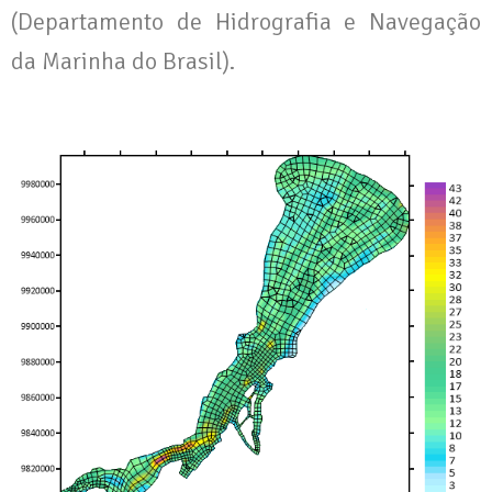
(Departamento de Hidrografia e Navegação
da Marinha do Brasil).