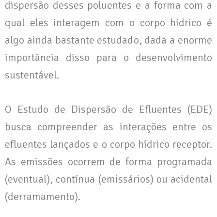
dispersão desses poluentes e a forma com a
qual eles interagem com o corpo hídrico é
algo ainda bastante estudado, dada a enorme
importância disso para o desenvolvimento
sustentável.
O Estudo de Dispersão de Efluentes (EDE)
busca compreender as interações entre os
efluentes lançados e o corpo hídrico receptor.
As emissões ocorrem de forma programada
(eventual), contínua (emissários) ou acidental
(derramamento).