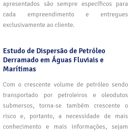
apresentados são sempre específicos para
cada empreendimento e entregues
exclusivamente ao cliente.
Estudo de Dispersão de Petróleo
Derramado em Águas Fluviais e
Marítimas
Com o crescente volume de petróleo sendo
transportado por petroleiros e oleodutos
submersos, torna-se também crescente o
risco e, portanto, a necessidade de mais
conhecimento e mais informações, sejam