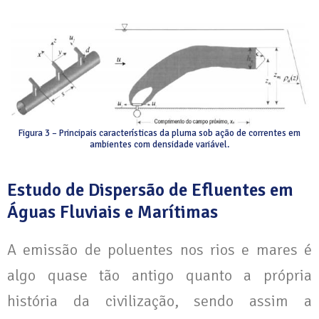
Figura 3 – Principais características da pluma sob ação de correntes em
ambientes com densidade variável.
Estudo de Dispersão de Efluentes em
Águas Fluviais e Marítimas
A emissão de poluentes nos rios e mares é
algo quase tão antigo quanto a própria
história da civilização, sendo assim a