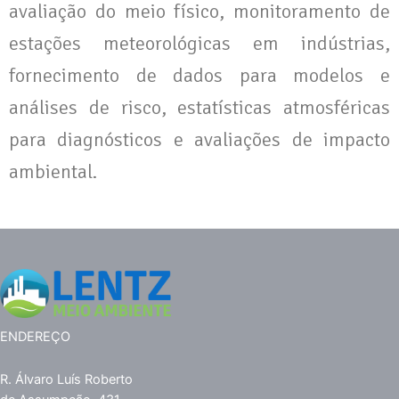
avaliação do meio físico, monitoramento de
estações meteorológicas em indústrias,
fornecimento de dados para modelos e
análises de risco, estatísticas atmosféricas
para diagnósticos e avaliações de impacto
ambiental.
ENDEREÇO
R. Álvaro Luís Roberto