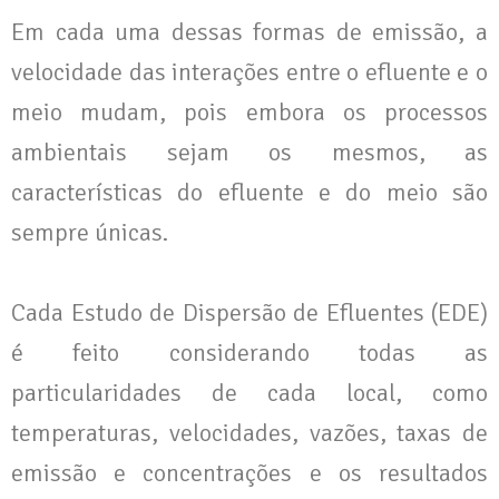
Em cada uma dessas formas de emissão, a
velocidade das interações entre o efluente e o
meio mudam, pois embora os processos
ambientais sejam os mesmos, as
características do efluente e do meio são
sempre únicas.
Cada Estudo de Dispersão de Efluentes (EDE)
é feito considerando todas as
particularidades de cada local, como
temperaturas, velocidades, vazões, taxas de
emissão e concentrações e os resultados