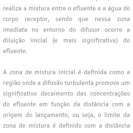
realiza a mistura entre o efluente e a água do
corpo receptor, sendo que nessa zona
imediata no entorno do difusor ocorre a
diluição inicial (e mais significativa) do
efluente.
A zona de mistura inicial é definida como a
região onde a difusão turbulenta promove um
significativo decaimento das concentrações
do efluente em função da distância com a
origem do lançamento, ou seja, o limite da
zona de mistura é definido com a distância