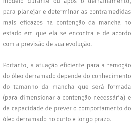
modelo durante ou após o derramamento,
para planejar e determinar as contramedidas
mais eficazes na contenção da mancha no
estado em que ela se encontra e de acordo
com a previsão de sua evolução.
Portanto, a atuação eficiente para a remoção
do óleo derramado depende do conhecimento
do tamanho da mancha que será formada
(para dimensionar a contenção necessária) e
da capacidade de prever o comportamento do
óleo derramado no curto e longo prazo.