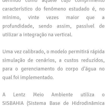
definido como aquele cujo comprimento
característico do fenômeno estudado é, no
mínimo, vinte vezes maior que a
profundidade, sendo assim, passível de
utilizar a integração na vertical.
Uma vez calibrado, o modelo permitirá rápida
simulação de cenários, a custos reduzidos,
para o gerenciamento do corpo d’água no
qual foi implementado.
A Lentz Meio Ambiente utiliza o
SISBAHIA (Sistema Base de Hidrodinâmica