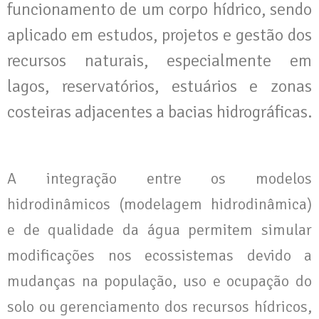
funcionamento de um corpo hídrico, sendo
aplicado em estudos, projetos e gestão dos
recursos naturais, especialmente em
lagos, reservatórios, estuários e zonas
costeiras adjacentes a bacias hidrográficas.
A integração entre os modelos
hidrodinâmicos (modelagem hidrodinâmica)
e de qualidade da água permitem simular
modificações nos ecossistemas devido a
mudanças na população, uso e ocupação do
solo ou gerenciamento dos recursos hídricos,