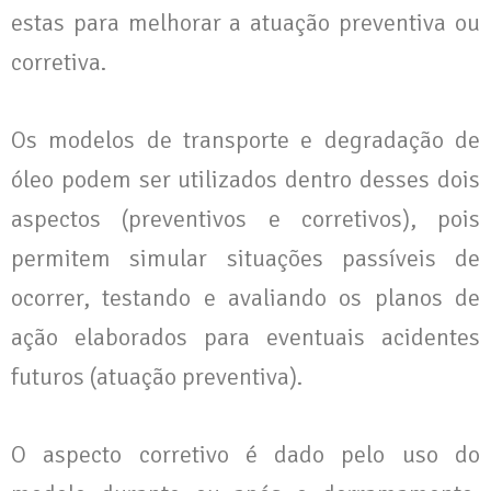
estas para melhorar a atuação preventiva ou
corretiva.
Os modelos de transporte e degradação de
óleo podem ser utilizados dentro desses dois
aspectos (preventivos e corretivos), pois
permitem simular situações passíveis de
ocorrer, testando e avaliando os planos de
ação elaborados para eventuais acidentes
futuros (atuação preventiva).
O aspecto corretivo é dado pelo uso do