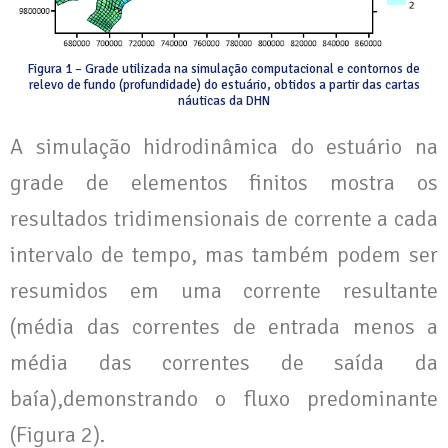
Figura 1 – Grade utilizada na simulação computacional e contornos de
relevo de fundo (profundidade) do estuário, obtidos a partir das cartas
náuticas da DHN
A simulação hidrodinâmica do estuário na
grade de elementos finitos mostra os
resultados tridimensionais de corrente a cada
intervalo de tempo, mas também podem ser
resumidos em uma corrente resultante
(média das correntes de entrada menos a
média das correntes de saída da
baía),demonstrando o fluxo predominante
(Figura 2).