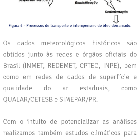
Figura 4 – Processos de transporte e intemperismo de óleo derramado.
Os dados meteorológicos históricos são
obtidos junto às redes e órgãos oficiais do
Brasil (INMET, REDEMET, CPTEC, INPE), bem
como em redes de dados de superfície e
qualidade do ar estaduais, como
QUALAR/CETESB e SIMEPAR/PR.
Com o intuito de potencializar as análises
realizamos também estudos climáticos para