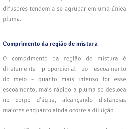
difusores tendem a se agrupar em uma única
pluma.
Comprimento da região de mistura
O comprimento da região de mistura é
diretamente proporcional ao escoamento
do meio – quanto mais intenso for esse
escoamento, mais rápido a pluma se desloca
no corpo d’água, alcançando distâncias
maiores enquanto ainda ocorre a diluição.