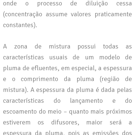
onde o processo de diluição cessa
(concentração assume valores praticamente
constantes).
A zona de mistura possui todas as
características usuais de um modelo de
pluma de efluentes, em especial, a espessura
e o comprimento da pluma (região de
mistura). A espessura da pluma é dada pelas
características do lançamento e do
escoamento do meio – quanto mais próximos
estiverem os difusores, maior será a
espessura da pluma, pois as emissões dos