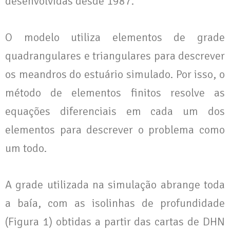
desenvolvidas desde 1987.
O modelo utiliza elementos de grade
quadrangulares e triangulares para descrever
os meandros do estuário simulado. Por isso, o
método de elementos finitos resolve as
equações diferenciais em cada um dos
elementos para descrever o problema como
um todo.
A grade utilizada na simulação abrange toda
a baía, com as isolinhas de profundidade
(Figura 1) obtidas a partir das cartas de DHN