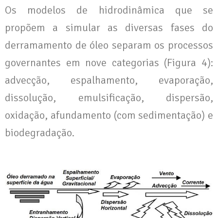
Os modelos de hidrodinâmica que se
propõem a simular as diversas fases do
derramamento de óleo separam os processos
governantes em nove categorias (Figura 4):
advecção, espalhamento, evaporação,
dissolução, emulsificação, dispersão,
oxidação, afundamento (com sedimentação) e
biodegradação.