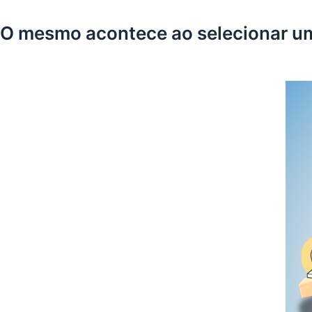
O mesmo acontece ao selecionar um 