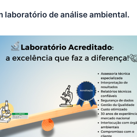
laboratório de análise ambiental.