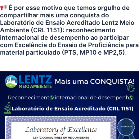
É por esse motivo que temos orgulho de
compartilhar mais uma conquista do
Laboratório de Ensaio Acreditado
Lentz
Meio
Ambiente (
CRL 1151
): reconhecimento
internacional de desempenho ao participar
com Excelência do Ensaio de Proficiência para
material particulado (PTS, MP10 e MP2,5).