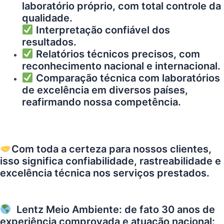
laboratório próprio, com total controle da
qualidade.
Interpretação confiável dos
resultados.
Relatórios técnicos precisos, com
reconhecimento nacional e internacional.
Comparação técnica com laboratórios
de excelência em diversos países,
reafirmando nossa competência.
Com toda a certeza para nossos clientes,
isso significa confiabilidade, rastreabilidade e
excelência técnica nos serviços prestados.
Lentz Meio Ambiente: de fato 30 anos de
experiência comprovada e atuação nacional: