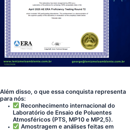
Além disso, o que essa conquista representa
para nós:
Reconhecimento internacional do
Laboratório de Ensaio de Poluentes
Atmosféricos (PTS, MP10 e MP2,5).
Amostragem e análises feitas em