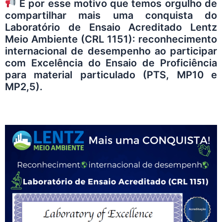
É por esse motivo que temos orgulho de
compartilhar mais uma conquista do
Laboratório de Ensaio Acreditado
Lentz
Meio Ambiente (
CRL 1151
): reconhecimento
internacional de desempenho ao participar
com Excelência do Ensaio de Proficiência
para material particulado (PTS, MP10 e
MP2,5).