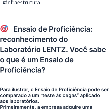
#infraestrutura
Ensaio de Proficiência:
reconhecimento do
Laboratório LENTZ. Você sabe
o que é um Ensaio de
Proficiência?
Para ilustrar, o Ensaio de Proficiência pode ser
comparado a um “teste às cegas” aplicado
aos laboratórios.
Primeiramente, a empresa adquire uma