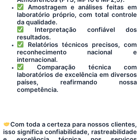
Amostragem e análises feitas em
laboratório próprio, com total controle
da qualidade.
Interpretação confiável dos
resultados.
Relatórios técnicos precisos, com
reconhecimento nacional e
internacional.
Comparação técnica com
laboratórios de excelência em diversos
países, reafirmando nossa
competência.
Com toda a certeza para nossos clientes,
isso significa confiabilidade, rastreabilidade
e excelência técnica nos serviços