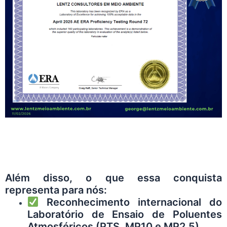
Além disso, o que essa conquista
representa para nós:
Reconhecimento internacional do
Laboratório de Ensaio de Poluentes
Atmosféricos (PTS, MP10 e MP2,5).