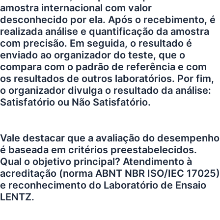
amostra internacional com valor
desconhecido por ela. Após o recebimento, é
realizada análise e quantificação da amostra
com precisão. Em seguida, o resultado é
enviado ao organizador do teste, que o
compara com o padrão de referência e com
os resultados de outros laboratórios. Por fim,
o organizador divulga o resultado da análise:
Satisfatório ou Não Satisfatório.
Vale destacar que a avaliação do desempenho
é baseada em critérios preestabelecidos.
Qual o objetivo principal? Atendimento à
acreditação (norma ABNT NBR ISO/IEC 17025)
e reconhecimento do Laboratório de Ensaio
LENTZ.