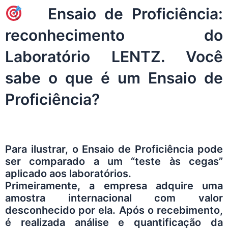
Ensaio de Proficiência:
reconhecimento do
Laboratório LENTZ. Você
sabe o que é um Ensaio de
Proficiência?
Para ilustrar, o Ensaio de Proficiência pode
ser comparado a um “teste às cegas”
aplicado aos laboratórios.
Primeiramente, a empresa adquire uma
amostra internacional com valor
desconhecido por ela. Após o recebimento,
é realizada análise e quantificação da