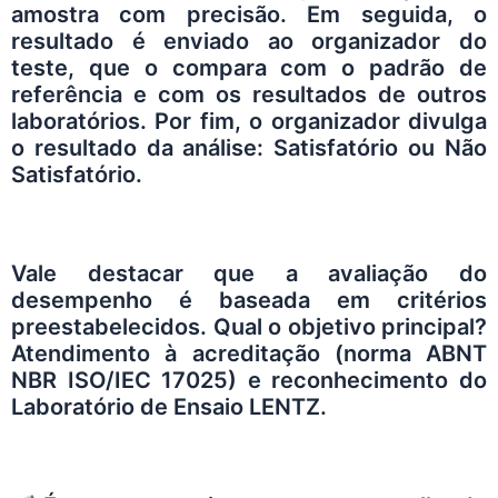
amostra com precisão. Em seguida, o
resultado é enviado ao organizador do
teste, que o compara com o padrão de
referência e com os resultados de outros
laboratórios. Por fim, o organizador divulga
o resultado da análise: Satisfatório ou Não
Satisfatório.
Vale destacar que a avaliação do
desempenho é baseada em critérios
preestabelecidos. Qual o objetivo principal?
Atendimento à acreditação (norma ABNT
NBR ISO/IEC 17025) e reconhecimento do
Laboratório de Ensaio LENTZ.