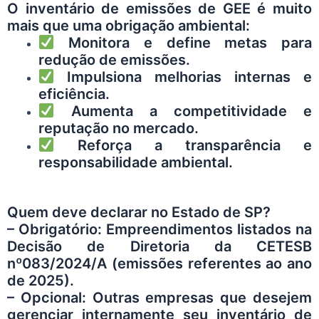
O inventário de emissões de GEE é muito
mais que uma obrigação ambiental:
Monitora e define metas para
redução de emissões.
Impulsiona melhorias internas e
eficiência.
Aumenta a competitividade e
reputação no mercado.
Reforça a transparência e
responsabilidade ambiental.
Quem deve declarar no Estado de SP?
– Obrigatório: Empreendimentos listados na
Decisão de Diretoria da CETESB
nº083/2024/A (emissões referentes ao ano
de 2025).
– Opcional: Outras empresas que desejem
gerenciar internamente seu inventário de