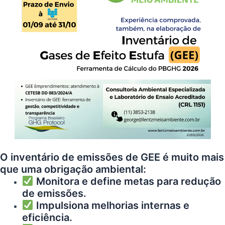
O inventário de emissões de GEE é muito mais
que uma obrigação ambiental:
Monitora e define metas para redução
de emissões.
Impulsiona melhorias internas e
eficiência.