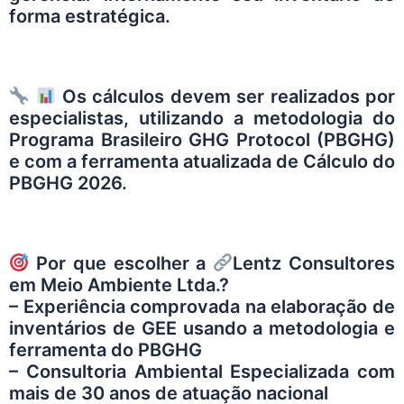
forma estratégica.
Os cálculos devem ser realizados por
especialistas, utilizando a metodologia do
Programa Brasileiro GHG Protocol (PBGHG)
e com a ferramenta atualizada de Cálculo do
PBGHG 2026.
Por que escolher a
Lentz Consultores
em Meio Ambiente Ltda.
?
– Experiência comprovada na elaboração de
inventários de GEE usando a metodologia e
ferramenta do PBGHG
– Consultoria Ambiental Especializada com
mais de 30 anos de atuação nacional