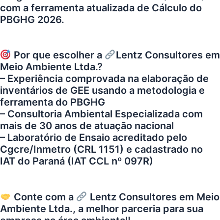
com a ferramenta atualizada de Cálculo do
PBGHG 2026.
Por que escolher a
Lentz Consultores em
Meio Ambiente Ltda.
?
– Experiência comprovada na elaboração de
inventários de GEE usando a metodologia e
ferramenta do PBGHG
– Consultoria Ambiental Especializada com
mais de 30 anos de atuação nacional
– Laboratório de Ensaio acreditado pelo
Cgcre/Inmetro (CRL 1151) e cadastrado no
IAT do Paraná (IAT CCL nº 097R)
Conte com a
Lentz Consultores em Meio
Ambiente Ltda.
, a melhor parceria para sua