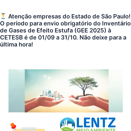
Atenção empresas do Estado de São Paulo!
O período para envio obrigatório do Inventário
de Gases de Efeito Estufa (GEE 2025) à
CETESB é de 01/09 a 31/10. Não deixe para a
última hora!