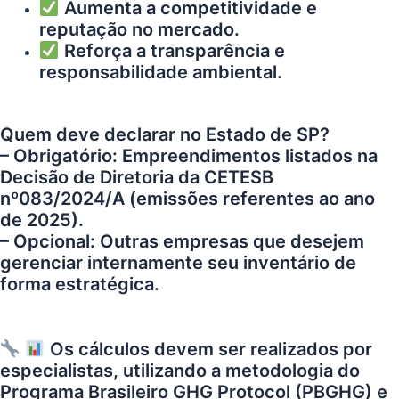
Aumenta a competitividade e
reputação no mercado.
Reforça a transparência e
responsabilidade ambiental.
Quem deve declarar no Estado de SP?
– Obrigatório: Empreendimentos listados na
Decisão de Diretoria da CETESB
nº083/2024/A (emissões referentes ao ano
de 2025).
– Opcional: Outras empresas que desejem
gerenciar internamente seu inventário de
forma estratégica.
Os cálculos devem ser realizados por
especialistas, utilizando a metodologia do
Programa Brasileiro GHG Protocol (PBGHG) e