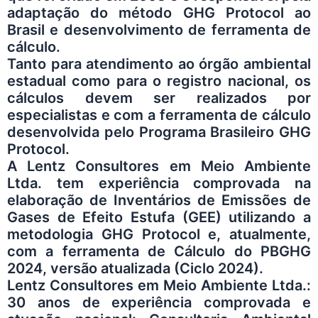
adaptação do método GHG Protocol ao
Brasil e desenvolvimento de ferramenta de
cálculo.
Tanto para atendimento ao órgão ambiental
estadual como para o registro nacional, os
cálculos devem ser realizados por
especialistas e com a ferramenta de cálculo
desenvolvida pelo Programa Brasileiro GHG
Protocol.
A
Lentz Consultores em Meio Ambiente
Ltda.
tem experiência comprovada na
elaboração de Inventários de Emissões de
Gases de Efeito Estufa (GEE) utilizando a
metodologia GHG Protocol e, atualmente,
com a ferramenta de Cálculo do PBGHG
2024, versão atualizada (Ciclo 2024).
Lentz Consultores em Meio Ambiente Ltda.
:
30 anos de experiência comprovada e