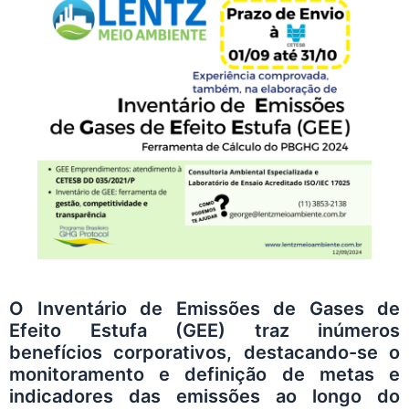
O Inventário de Emissões de Gases de
Efeito Estufa (GEE) traz inúmeros
benefícios corporativos, destacando-se o
monitoramento e definição de metas e
indicadores das emissões ao longo do