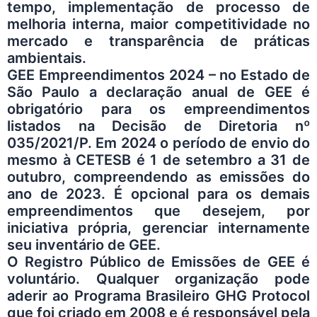
tempo, implementação de processo de
melhoria interna, maior competitividade no
mercado e transparência de práticas
ambientais.
GEE Empreendimentos 2024 – no Estado de
São Paulo a declaração anual de GEE é
obrigatório para os empreendimentos
listados na Decisão de Diretoria nº
035/2021/P. Em 2024 o período de envio do
mesmo à CETESB é 1 de setembro a 31 de
outubro, compreendendo as emissões do
ano de 2023. É opcional para os demais
empreendimentos que desejem, por
iniciativa própria, gerenciar internamente
seu inventário de GEE.
O Registro Público de Emissões de GEE é
voluntário. Qualquer organização pode
aderir ao Programa Brasileiro GHG Protocol
que foi criado em 2008 e é responsável pela