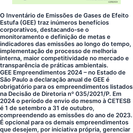
O Inventário de Emissões de Gases de Efeito
Estufa (GEE) traz inúmeros benefícios
corporativos, destacando-se o
monitoramento e definição de metas e
indicadores das emissões ao longo do tempo,
implementação de processo de melhoria
interna, maior competitividade no mercado e
transparência de práticas ambientais.
GEE Empreendimentos 2024 – no Estado de
São Paulo a declaração anual de GEE é
obrigatório para os empreendimentos listados
na Decisão de Diretoria nº 035/2021/P. Em
2024 o período de envio do mesmo à CETESB
é 1 de setembro a 31 de outubro,
compreendendo as emissões do ano de 2023.
É opcional para os demais empreendimentos
que desejem, por iniciativa própria, gerenciar