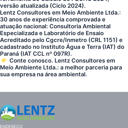
versão atualizada (Ciclo 2024).
Lentz Consultores em Meio Ambiente Ltda.
:
30 anos de experiência comprovada e
atuação nacional: Consultoria Ambiental
Especializada e Laboratório de Ensaio
Acreditado pelo Cgcre/Inmetro (CRL 1151) e
cadastrado no Instituto Água e Terra (IAT) do
Paraná (IAT CCL nº 097R).
Conte conosco.
Lentz Consultores em
Meio Ambiente Ltda.
: a melhor parceria para
sua empresa na área ambiental.
ENDEREÇO