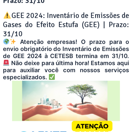
Prazo: 31/10
GEE 2024: Inventário de Emissões de
Gases do Efeito Estufa (GEE) | Prazo:
31/10
Atenção empresas! O prazo para o
envio obrigatório do Inventário de Emissões
de GEE 2024 à CETESB termina em 31/10.
Não deixe para última hora! Estamos aqui
para auxiliar você com nossos serviços
especializados.