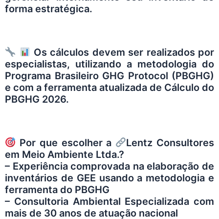
forma estratégica.
Os cálculos devem ser realizados por
especialistas, utilizando a metodologia do
Programa Brasileiro GHG Protocol (PBGHG)
e com a ferramenta atualizada de Cálculo do
PBGHG 2026.
Por que escolher a
Lentz Consultores
em Meio Ambiente Ltda.
?
– Experiência comprovada na elaboração de
inventários de GEE usando a metodologia e
ferramenta do PBGHG
– Consultoria Ambiental Especializada com
mais de 30 anos de atuação nacional