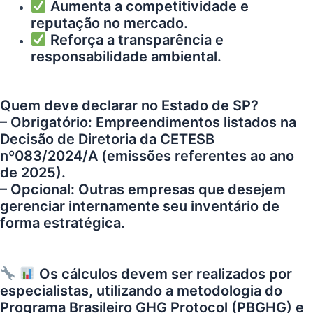
Aumenta a competitividade e
reputação no mercado.
Reforça a transparência e
responsabilidade ambiental.
Quem deve declarar no Estado de SP?
– Obrigatório: Empreendimentos listados na
Decisão de Diretoria da CETESB
nº083/2024/A (emissões referentes ao ano
de 2025).
– Opcional: Outras empresas que desejem
gerenciar internamente seu inventário de
forma estratégica.
Os cálculos devem ser realizados por
especialistas, utilizando a metodologia do
Programa Brasileiro GHG Protocol (PBGHG) e