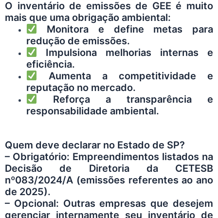
O inventário de emissões de GEE é muito
mais que uma obrigação ambiental:
Monitora e define metas para
redução de emissões.
Impulsiona melhorias internas e
eficiência.
Aumenta a competitividade e
reputação no mercado.
Reforça a transparência e
responsabilidade ambiental.
Quem deve declarar no Estado de SP?
– Obrigatório: Empreendimentos listados na
Decisão de Diretoria da CETESB
nº083/2024/A (emissões referentes ao ano
de 2025).
– Opcional: Outras empresas que desejem
gerenciar internamente seu inventário de