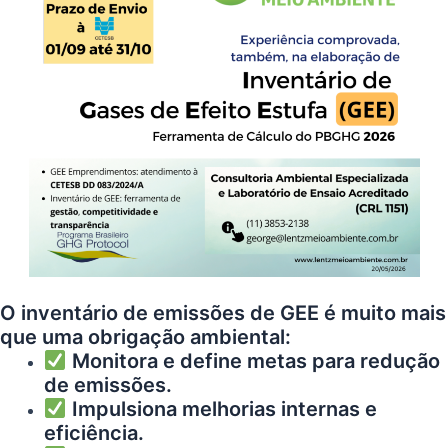
O inventário de emissões de GEE é muito mais
que uma obrigação ambiental:
Monitora e define metas para redução
de emissões.
Impulsiona melhorias internas e
eficiência.