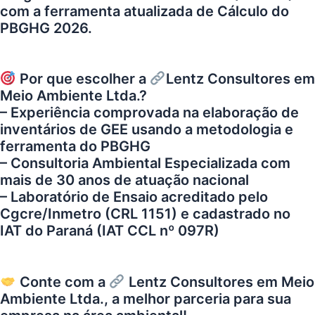
com a ferramenta atualizada de Cálculo do
PBGHG 2026.
Por que escolher a
Lentz Consultores em
Meio Ambiente Ltda.
?
– Experiência comprovada na elaboração de
inventários de GEE usando a metodologia e
ferramenta do PBGHG
– Consultoria Ambiental Especializada com
mais de 30 anos de atuação nacional
– Laboratório de Ensaio acreditado pelo
Cgcre/Inmetro (CRL 1151) e cadastrado no
IAT do Paraná (IAT CCL nº 097R)
Conte com a
Lentz Consultores em Meio
Ambiente Ltda.
, a melhor parceria para sua