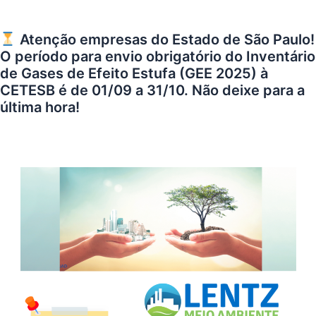
Atenção empresas do Estado de São Paulo!
O período para envio obrigatório do Inventário
de Gases de Efeito Estufa (GEE 2025) à
CETESB é de 01/09 a 31/10. Não deixe para a
última hora!