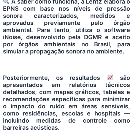
A saber como funciona, a
Lentz
elabora o
EPNS com base nos níveis de pressão
sonora caracterizados, medidos e
aprovados previamente pelo órgão
ambiental. Para tanto, utiliza o software
iNoise, desenvolvido pela DGMR e aceito
por órgãos ambientais no Brasil, para
simular a propagação sonora no ambiente.
Posteriormente, os resultados
são
apresentados em relatórios técnicos
detalhados, com mapas gráficos, tabelas e
recomendações específicas para minimizar
o impacto do ruído em áreas sensíveis,
como residências, escolas e hospitais —
incluindo medidas de controle como
barreiras acústicas.