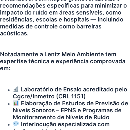
recomendações específicas para minimizar o
impacto do ruído em áreas sensíveis, como
residências, escolas e hospitais — incluindo
medidas de controle como barreiras
acústicas.
Notadamente a
Lentz Meio Ambiente
tem
expertise técnica e experiência comprovada
em:
Laboratório de Ensaio acreditado pelo
Cgcre/Inmetro (
CRL 1151
)
Elaboração de Estudos de Previsão de
Níveis Sonoros – EPNS e Programas de
Monitoramento de Níveis de Ruído
Interlocução especializada com