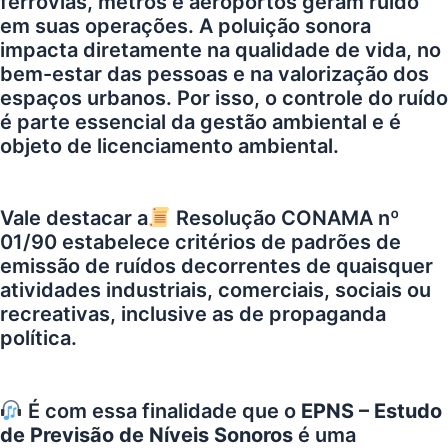
ferrovias, metrôs e aeroportos geram ruído
em suas operações. A poluição sonora
impacta diretamente na qualidade de vida, no
bem-estar das pessoas e na valorização dos
espaços urbanos. Por isso, o controle do ruído
é parte essencial da gestão ambiental e é
objeto de licenciamento ambiental.
Vale destacar a
Resolução CONAMA nº
01/90 estabelece critérios de padrões de
emissão de ruídos decorrentes de quaisquer
atividades industriais, comerciais, sociais ou
recreativas, inclusive as de propaganda
política.
É com essa finalidade que o
EPNS – Estudo
de Previsão de Níveis Sonoros
é uma