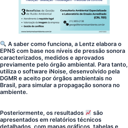
A saber como funciona, a
Lentz
elabora o
EPNS com base nos níveis de pressão sonora
caracterizados, medidos e aprovados
previamente pelo órgão ambiental. Para tanto,
utiliza o software iNoise, desenvolvido pela
DGMR e aceito por órgãos ambientais no
Brasil, para simular a propagação sonora no
ambiente.
Posteriormente, os resultados
são
apresentados em relatórios técnicos
detalhados, com mapas gráficos, tabelas e