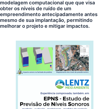
modelagem computacional que que visa
obter os níveis de ruído de um
empreendimento antecipadamente antes
mesmo de sua implantação, permitindo
melhorar o projeto e mitigar impactos.