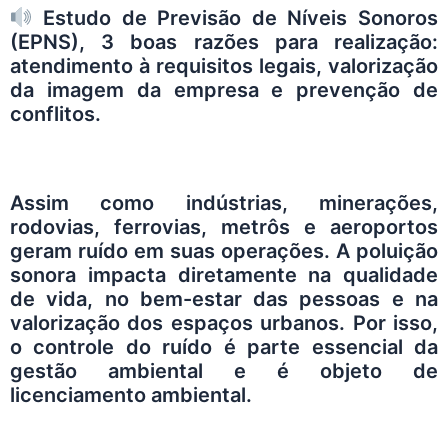
Estudo de Previsão de Níveis Sonoros
(EPNS), 3 boas razões para realização:
atendimento à requisitos legais, valorização
da imagem da empresa e prevenção de
conflitos.
Assim como indústrias, minerações,
rodovias, ferrovias, metrôs e aeroportos
geram ruído em suas operações. A poluição
sonora impacta diretamente na qualidade
de vida, no bem-estar das pessoas e na
valorização dos espaços urbanos. Por isso,
o controle do ruído é parte essencial da
gestão ambiental e é objeto de
licenciamento ambiental.