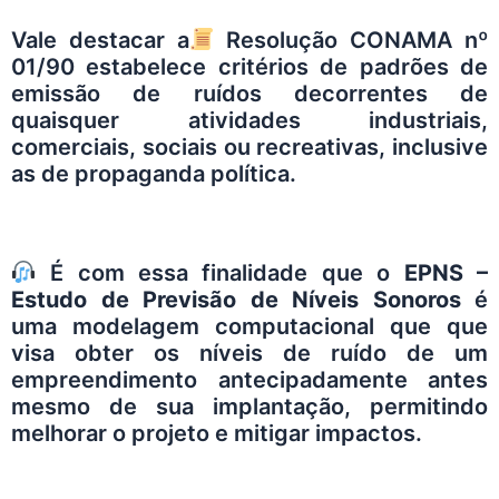
Vale destacar a
Resolução CONAMA nº
01/90 estabelece critérios de padrões de
emissão de ruídos decorrentes de
quaisquer atividades industriais,
comerciais, sociais ou recreativas, inclusive
as de propaganda política.
É com essa finalidade que o
EPNS –
Estudo de Previsão de Níveis Sonoros
é
uma modelagem computacional que que
visa obter os níveis de ruído de um
empreendimento antecipadamente antes
mesmo de sua implantação, permitindo
melhorar o projeto e mitigar impactos.